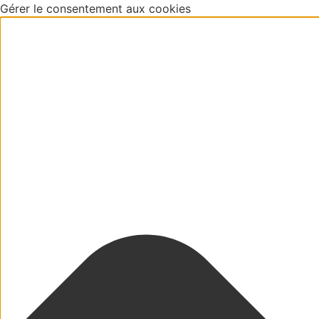
Gérer le consentement aux cookies