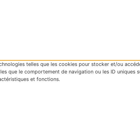
technologies telles que les cookies pour stocker et/ou accéd
es que le comportement de navigation ou les ID uniques sur 
ctéristiques et fonctions.