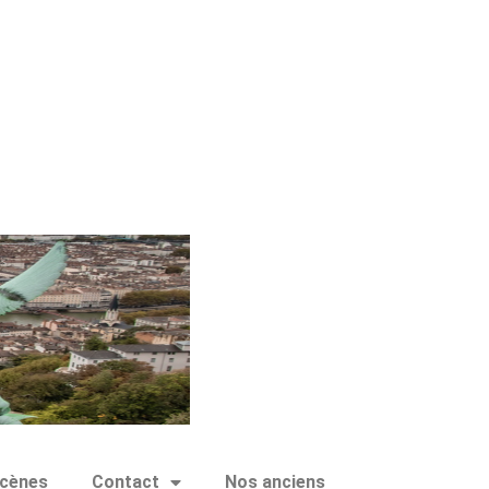
cènes
Contact
Nos anciens