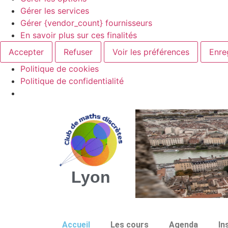
Gérer les services
Gérer {vendor_count} fournisseurs
En savoir plus sur ces finalités
Accepter
Refuser
Voir les préférences
Enre
Politique de cookies
Politique de confidentialité
Lyon
Accueil
Les cours
Agenda
In