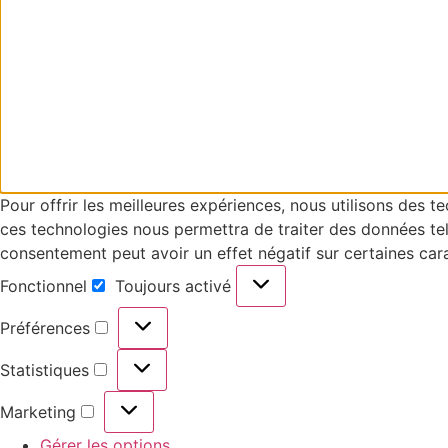
Pour offrir les meilleures expériences, nous utilisons des 
ces technologies nous permettra de traiter des données tell
consentement peut avoir un effet négatif sur certaines cara
Fonctionnel
Toujours activé
Préférences
Statistiques
Marketing
Gérer les options