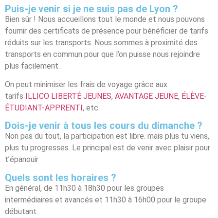
Puis-je venir si je ne suis pas de Lyon ?
Bien sûr ! Nous accueillons tout le monde et nous pouvons
fournir des certificats de présence pour bénéficier de tarifs
réduits sur les transports. Nous sommes à proximité des
transports en commun pour que l’on puisse nous rejoindre
plus facilement.
On peut minimiser les frais de voyage grâce aux
tarifs
ILLICO LIBERTÉ JEUNES
,
AVANTAGE JEUNE
,
ÉLÈVE-
ÉTUDIANT-APPRENTI
, etc.
Dois-je venir à tous les cours du dimanche ?
Non pas du tout, la participation est libre. mais plus tu viens,
plus tu progresses. Le principal est de venir avec plaisir pour
t’épanouir
Quels sont les horaires ?
En général, de 11h30 à 18h30 pour les groupes
intermédiaires et avancés et 11h30 à 16h00 pour le groupe
débutant.