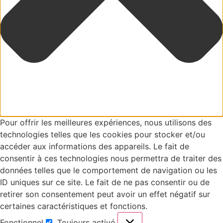
Pour offrir les meilleures expériences, nous utilisons des
technologies telles que les cookies pour stocker et/ou
accéder aux informations des appareils. Le fait de
consentir à ces technologies nous permettra de traiter des
données telles que le comportement de navigation ou les
ID uniques sur ce site. Le fait de ne pas consentir ou de
retirer son consentement peut avoir un effet négatif sur
certaines caractéristiques et fonctions.
Fonctionnel
Toujours activé