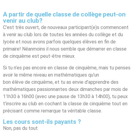
A partir de quelle classe de collège peut-on
venir au club?
C’est très ouvert, de nouveaux participant(e)s commencent
à venir au club lors de toutes les années du collège et du
lycée et nous avons parfois quelques élèves en fin de
primaire! Néanmoins il nous semble que démarrer en classe
de cinquième est peut-être mieux.
Si tu n’es pas encore en classe de cinquième, mais tu penses
avoir le même niveau en mathématiques qu’un
bon élève de cinquième, et tu as envie d’apprendre des
mathématiques passionnantes deux dimanches par mois de
11h30 à 16h00 (avec une pause de 13h30 à 14h00), tu peux
t’inscrire au club en cochant la classe de cinquième tout en
précisant comme remarque ta véritable classe.
Les cours sont-ils payants ?
Non, pas du tout