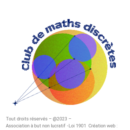
Tout droits réservés – @2023 –
Association à but non lucratif -Loi 1901 Création web :