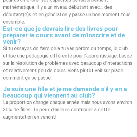
mathématique. Il y a un niveau débutant avec… des
débutant(e)s et en général on y passe un bon moment tous
ensemble.
Est-ce que je devrais lire des livres pour
préparer le cours avant de m'inscrire et de
venir?
Si tu essayes de faire cela tu vas perdre du temps, le club
utilise une pédagogie différente pour l’apprentissage, basée
sur la résolution de problèmes avec beaucoup d’interactions
et relativement peu de cours, viens plutôt voir sur place
comment ça se passe.
Je suis une fille et je me demande s'il y en a
beaucoup qui viennent au club?
La proportion change chaque année mais nous avons environ
30% de filles. Tu peux d’ailleurs contribuer à cette
augmentation en venant!