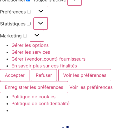
Préférences
Statistiques
Marketing
Gérer les options
Gérer les services
Gérer {vendor_count} fournisseurs
En savoir plus sur ces finalités
Accepter
Refuser
Voir les préférences
Enregistrer les préférences
Voir les préférences
Politique de cookies
Politique de confidentialité