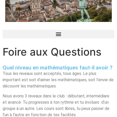
Foire aux Questions
Quel niveau en mathématiques faut-il avoir ?
Tous les niveaux sont acceptés, tous âges. Le plus
important est soit d’aimer les mathématiques, soit l’envie de
découvrir les mathématiques.
Nous avons 3 niveaux dans le club : débutant, intermédiare
et avancé. Tu progresses à ton rythme et tu évolues d’un
groupe à un autre. Les cours sont libres, tu peux passer de
l’un à l’autre en fonction de tes facilités.