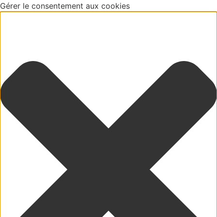
Gérer le consentement aux cookies